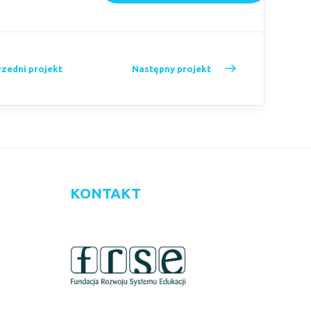
zedni projekt
Następny projekt
KONTAKT