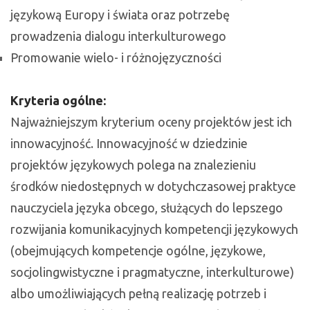
językową Europy i świata oraz potrzebę
prowadzenia dialogu interkulturowego
Promowanie wielo- i różnojęzyczności
Kryteria ogólne:
Najważniejszym kryterium oceny projektów jest ich
innowacyjność. Innowacyjność w dziedzinie
projektów językowych polega na znalezieniu
środków niedostępnych w dotychczasowej praktyce
nauczyciela języka obcego, służących do lepszego
rozwijania komunikacyjnych kompetencji językowych
(obejmujących kompetencje ogólne, językowe,
socjolingwistyczne i pragmatyczne, interkulturowe)
albo umożliwiających pełną realizację potrzeb i