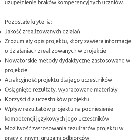
uzupełnienie braków kompetencyjnych uczniów.
Pozostałe kryteria:
Jakość zrealizowanych działań
Zrozumiały opis projektu, który zawiera informacje
o działaniach zrealizowanych w projekcie
Nowatorskie metody dydaktyczne zastosowane w
projekcie
Atrakcyjność projektu dla jego uczestników
Osiągnięte rezultaty, wypracowane materiały
Korzyści dla uczestników projektu
Wpływ rezultatów projektu na podniesienie
kompetencji językowych jego uczestników
Możliwość zastosowania rezultatów projektu w
pracy z innymi grupami odbiorców