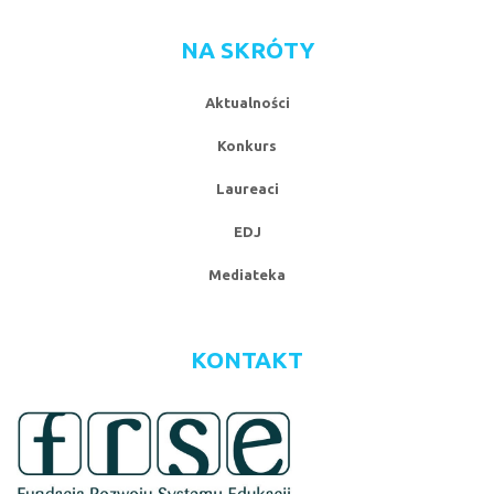
NA SKRÓTY
Aktualności
Konkurs
Laureaci
EDJ
Mediateka
KONTAKT