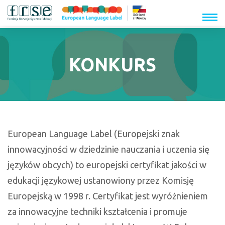
menu
KONKURS
European Language Label (Europejski znak
innowacyjności w dziedzinie nauczania i uczenia się
języków obcych) to europejski certyfikat jakości w
edukacji językowej ustanowiony przez Komisję
Europejską w 1998 r. Certyfikat jest wyróżnieniem
za innowacyjne techniki kształcenia i promuje