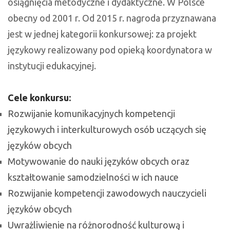
osiągnięcia metodyczne i dydaktyczne. W Polsce
obecny od 2001 r. Od 2015 r. nagroda przyznawana
jest w jednej kategorii konkursowej: za projekt
językowy realizowany pod opieką koordynatora w
instytucji edukacyjnej.
Cele konkursu:
Rozwijanie komunikacyjnych kompetencji
językowych i interkulturowych osób uczących się
języków obcych
Motywowanie do nauki języków obcych oraz
kształtowanie samodzielności w ich nauce
Rozwijanie kompetencji zawodowych nauczycieli
języków obcych
Uwrażliwienie na różnorodność kulturową i