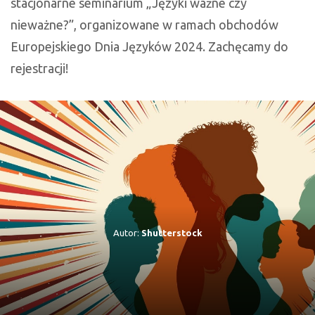
stacjonarne seminarium „Języki ważne czy
nieważne?”, organizowane w ramach obchodów
Europejskiego Dnia Języków 2024. Zachęcamy do
rejestracji!
Autor:
Shutterstock