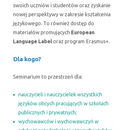
swoich uczniów i studentów oraz zyskanie
nowej perspektywy w zakresie kształcenia
językowego. To również dostęp do
materiałów promujących
European
Language Label
oraz program Erasmus+.
Dla kogo?
Seminarium to przestrzeń dla:
nauczycieli i nauczycielek wszystkich
języków obcych pracujących w szkołach
publicznych i prywatnych;
wychowawców i wychowawczyń w