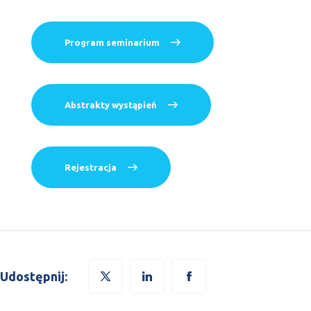
Program seminarium
Abstrakty wystąpień
Rejestracja
Udostępnij: