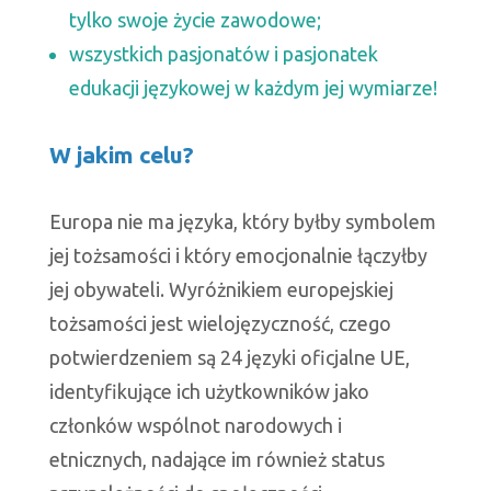
tylko swoje życie zawodowe;
wszystkich pasjonatów i pasjonatek
edukacji językowej w każdym jej wymiarze!
W jakim celu?
Europa nie ma języka, który byłby symbolem
jej tożsamości i który emocjonalnie łączyłby
jej obywateli. Wyróżnikiem europejskiej
tożsamości jest wielojęzyczność, czego
potwierdzeniem są 24 języki oficjalne UE,
identyfikujące ich użytkowników jako
członków wspólnot narodowych i
etnicznych, nadające im również status