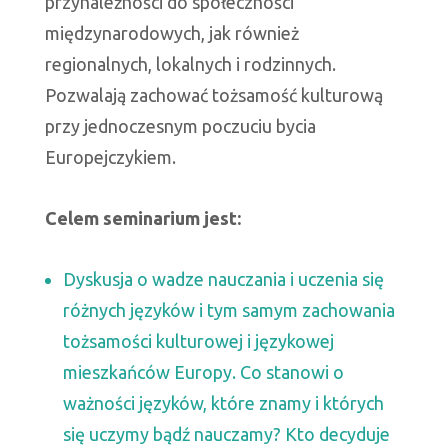
przynależności do społeczności
międzynarodowych, jak również
regionalnych, lokalnych i rodzinnych.
Pozwalają zachować tożsamość kulturową
przy jednoczesnym poczuciu bycia
Europejczykiem.
Celem seminarium jest:
Dyskusja o wadze nauczania i uczenia się
różnych języków i tym samym zachowania
tożsamości kulturowej i językowej
mieszkańców Europy. Co stanowi o
ważności języków, które znamy i których
się uczymy bądź nauczamy? Kto decyduje