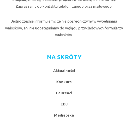
Zapraszamy do kontaktu telefonicznego oraz mailowego.
Jednocześnie informujemy, że nie pośredniczymy w wypełnianiu
wniosków, ani nie udostępniamy do wglądu przykładowych formularzy
wniosków.
NA SKRÓTY
Aktualności
Konkurs
Laureaci
EDJ
Mediateka