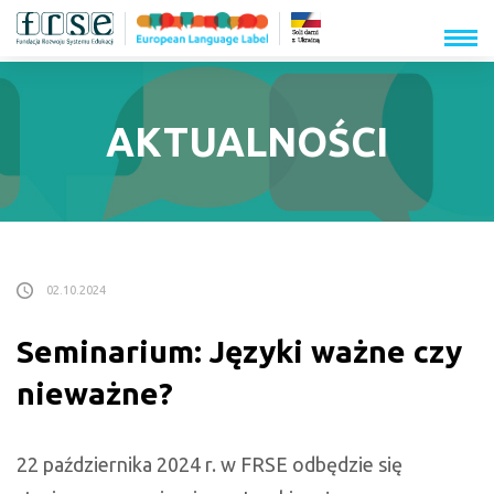
menu
AKTUALNOŚCI
02.10.2024
Seminarium: Języki ważne czy
nieważne?
22 października 2024 r. w FRSE odbędzie się