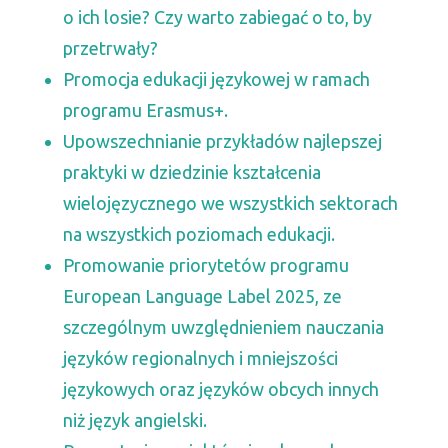
o ich losie? Czy warto zabiegać o to, by
przetrwały?
Promocja edukacji językowej w ramach
programu Erasmus+.
Upowszechnianie przykładów najlepszej
praktyki w dziedzinie kształcenia
wielojęzycznego we wszystkich sektorach
na wszystkich poziomach edukacji.
Promowanie priorytetów programu
European Language Label 2025, ze
szczególnym uwzględnieniem nauczania
języków regionalnych i mniejszości
językowych oraz języków obcych innych
niż język angielski.