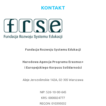
KONTAKT
Fundacja Rozwoju Systemu Edukacji
Narodowa Agencja Programu Erasmus+
i Europejskiego Korpusu Solidarności
Aleje Jerozolimskie 142A, 02-305 Warszawa
NIP: 526-10-00-645
KRS: 0000024777
REGON: 010393032