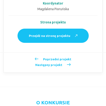
Koordynator
Magdalena Pioruńska
Strona projektu
Przejdź na stronę projektu
Poprzedni projekt
Następny projekt
O KONKURSIE