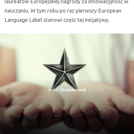
laureatów Europejskiej nagrody za innowacyjność w
nauczaniu. W tym roku po raz pierwszy European
Language Label stanowi część tej inicjatywy.
Autor:
Shutterstock