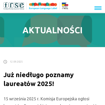
menu
AKTUALNOŚCI
12.09.2025
Już niedługo poznamy
laureatów 2025!
15 września 2025 r. Komisja Europejska ogłosi