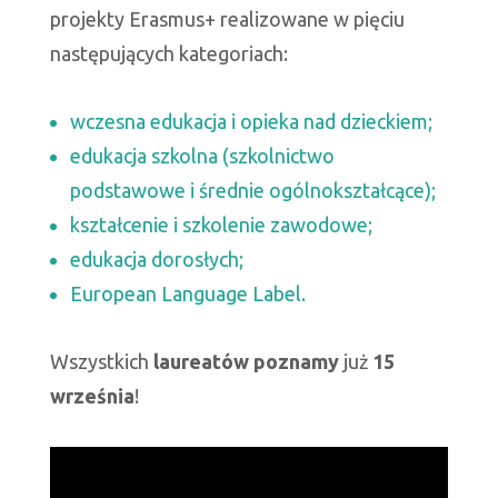
projekty Erasmus+ realizowane w pięciu
następujących kategoriach:
wczesna edukacja i opieka nad dzieckiem;
edukacja szkolna (szkolnictwo
podstawowe i średnie ogólnokształcące);
kształcenie i szkolenie zawodowe;
edukacja dorosłych;
European Language Label.
Wszystkich
laureatów poznamy
już
15
września
!