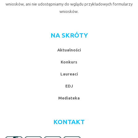
wniosków, ani nie udostępniamy do wglądu przykładowych formularzy
wniosków.
NA SKRÓTY
Aktualności
Konkurs
Laureaci
EDJ
Mediateka
KONTAKT