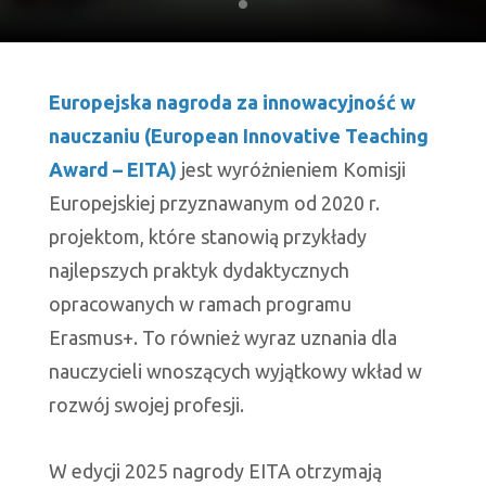
slajd
numer
1
Europejska nagroda za innowacyjność w
nauczaniu (European Innovative Teaching
Award – EITA)
jest wyróżnieniem Komisji
Europejskiej przyznawanym od 2020 r.
projektom, które stanowią przykłady
najlepszych praktyk dydaktycznych
opracowanych w ramach programu
Erasmus+. To również wyraz uznania dla
nauczycieli wnoszących wyjątkowy wkład w
rozwój swojej profesji.
W edycji 2025 nagrody EITA otrzymają